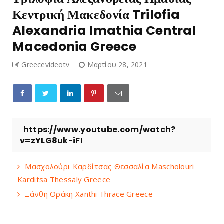
Κεντρική Μακεδονία Trilofia
Alexandria Imathia Central
Macedonia Greece
Greecevideotv
Μαρτίου 28, 2021
https://www.youtube.com/watch?
v=zYLG8uk-iFI
Μασχολούρι Καρδίτσας Θεσσαλία Mascholouri
Karditsa Thessaly Greece
Ξάνθη Θράκη Xanthi Thrace Greece