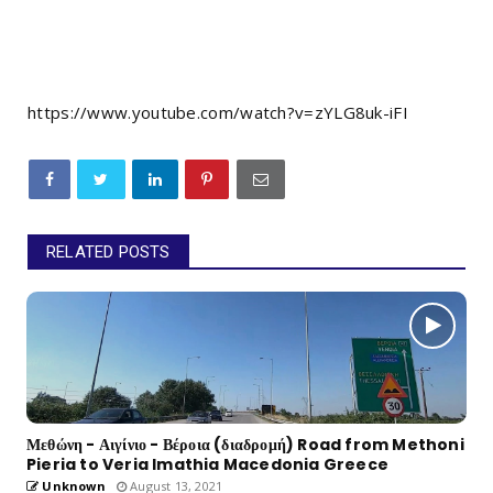
https://www.youtube.com/watch?v=zYLG8uk-iFI
RELATED POSTS
Μεθώνη - Αιγίνιο - Βέροια (διαδρομή) Road from Methoni
Pieria to Veria Imathia Macedonia Greece
Unknown
August 13, 2021