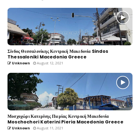
Σίνδος Θεσσαλονίκης Κεντρική Μακεδονία Sindos
Thessaloniki Macedonia Greece
Unknown
August 12, 2021
Μοσχοχώρι Κατερίνης Πιερίας Κεντρική Μακεδονία
Moschochori Katerini Pieria Macedonia Greece
Unknown
August 11, 2021