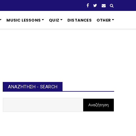
MUSIC LESSONS
QUIZ
DISTANCES
OTHER
ΑΝΑΖΉΤΗΣΗ - SEARCH