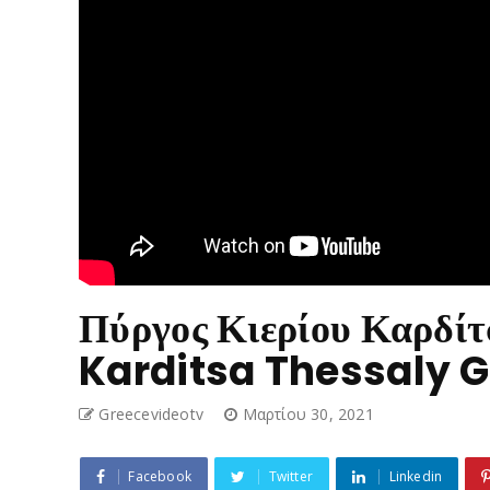
Πύργος Κιερίου Καρδίτ
Karditsa Thessaly 
Greecevideotv
Μαρτίου 30, 2021
Facebook
Twitter
Linkedin