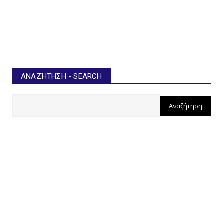
ΑΝΑΖΉΤΗΣΗ - SEARCH