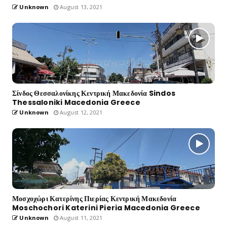
Unknown
August 13, 2021
Σίνδος Θεσσαλονίκης Κεντρική Μακεδονία Sindos
Thessaloniki Macedonia Greece
Unknown
August 12, 2021
Μοσχοχώρι Κατερίνης Πιερίας Κεντρική Μακεδονία
Moschochori Katerini Pieria Macedonia Greece
Unknown
August 11, 2021