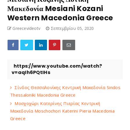
Μακεδονία Mesiani Kozani
Western Macedonia Greece
Greecevideotv
Σεπτεμβρίου 05, 2020
https://www.youtube.com/watch?
v=aqIh6PQtIHs
Σίνδος Θεσσαλονίκης Κεντρική Μακεδονία Sindos
Thessaloniki Macedonia Greece
Μοσχοχώρι Κατερίνης Πιερίας Κεντρική
Μακεδονία Moschochori Katerini Pieria Macedonia
Greece