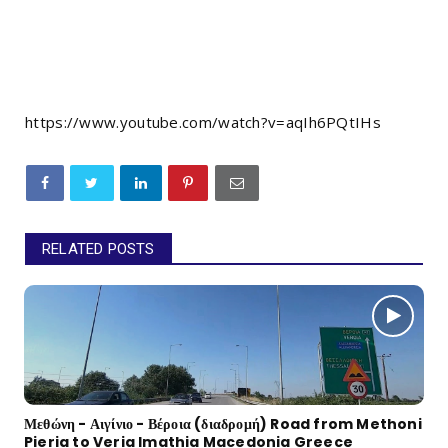
https://www.youtube.com/watch?v=aqIh6PQtIHs
RELATED POSTS
Μεθώνη - Αιγίνιο - Βέροια (διαδρομή) Road from Methoni
Pieria to Veria Imathia Macedonia Greece