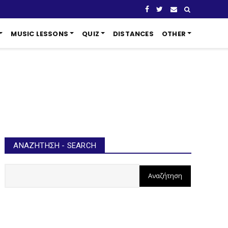
MUSIC LESSONS
QUIZ
DISTANCES
OTHER
ΑΝΑΖΉΤΗΣΗ - SEARCH