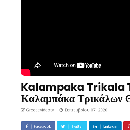
Kalampaka Trikala 
Καλαμπάκα Τρικάλων 
Greecevideotv
Σεπτεμβρίου 07, 2020
Facebook
Twitter
Linkedin