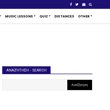
MUSIC LESSONS
QUIZ
DISTANCES
OTHER
ΑΝΑΖΉΤΗΣΗ - SEARCH