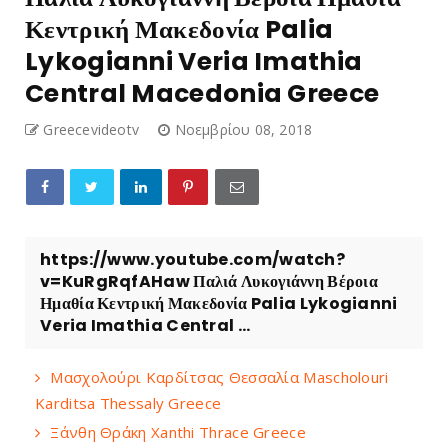
Κεντρική Μακεδονία Palia
Lykogianni Veria Imathia
Central Macedonia Greece
Greecevideotv
Νοεμβρίου 08, 2018
https://www.youtube.com/watch?
v=KuRgRqfAHaw Παλιά Λυκογιάννη Βέροια
Ημαθία Κεντρική Μακεδονία Palia Lykogianni
Veria Imathia Central ...
Μασχολούρι Καρδίτσας Θεσσαλία Mascholouri
Karditsa Thessaly Greece
Ξάνθη Θράκη Xanthi Thrace Greece