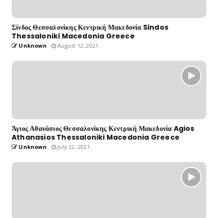
Σίνδος Θεσσαλονίκης Κεντρική Μακεδονία Sindos
Thessaloniki Macedonia Greece
Unknown
August 12, 2021
Άγιος Αθανάσιος Θεσσαλονίκης Κεντρική Μακεδονία Agios
Athanasios Thessaloniki Macedonia Greece
Unknown
July 22, 2021