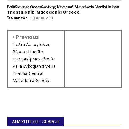
Βαθύλακκος Θεσσαλονίκης Κεντρική Μακεδονία Vathilakos
Thessaloniki Macedonia Greece
Unknown
July 18, 2021
Previous
Παλιά Λυκογιάννη
Βέροια Ημαθία
Κεντρική Μακεδονία
Palia Lykogianni Veria
Imathia Central
Macedonia Greece
ΑΝΑΖΉΤΗΣΗ - SEARCH