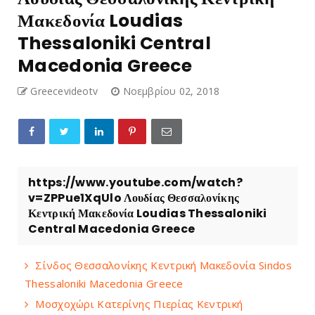
Μακεδονία Loudias
Thessaloniki Central
Macedonia Greece
Greecevideotv
Νοεμβρίου 02, 2018
https://www.youtube.com/watch?
v=ZPPue1XqUlo Λουδίας Θεσσαλονίκης
Κεντρική Μακεδονία Loudias Thessaloniki
Central Macedonia Greece
Σίνδος Θεσσαλονίκης Κεντρική Μακεδονία Sindos
Thessaloniki Macedonia Greece
Μοσχοχώρι Κατερίνης Πιερίας Κεντρική