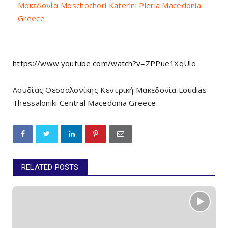
Μακεδονία Moschochori Katerini Pieria Macedonia
Greece
https://www.youtube.com/watch?v=ZPPue1XqUlo
Λουδίας Θεσσαλονίκης Κεντρική Μακεδονία Loudias
Thessaloniki Central Macedonia Greece
RELATED POSTS