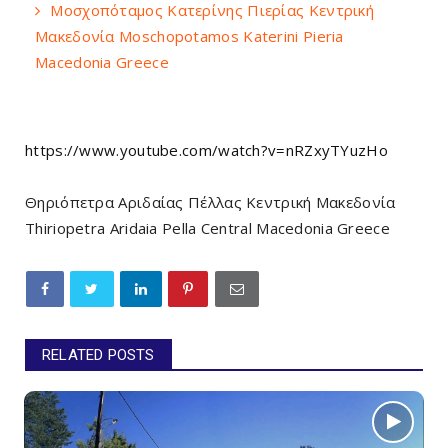
Μοσχοπόταμος Κατερίνης Πιερίας Κεντρική
Μακεδονία Moschopotamos Katerini Pieria
Macedonia Greece
https://www.youtube.com/watch?v=nRZxyTYuzHo
Θηριόπετρα Αριδαίας Πέλλας Κεντρική Μακεδονία
Thiriopetra Aridaia Pella Central Macedonia Greece
RELATED POSTS