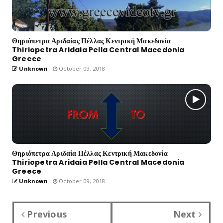
Θηριόπετρα Αριδαίας Πέλλας Κεντρική Μακεδονία
Thiriopetra Aridaia Pella Central Macedonia
Greece
Unknown
October 09, 2018
Θηριόπετρα Αριδαία Πέλλας Κεντρική Μακεδονία
Thiriopetra Aridaia Pella Central Macedonia
Greece
Unknown
October 09, 2018
Previous
Next