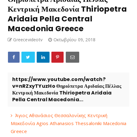
Κεντρική Μακεδονία Thiriopetra
Aridaia Pella Central
Macedonia Greece
Greecevideotv
Οκτωβρίου 09, 2018
https://www.youtube.com/watch?
v=nRZxyTYuzHo Θηριόπετρα Αριδαίας Πέλλας
Κεντρική Μακεδονία Thiriopetra Aridaia
Pella Central Macedonia...
Άγιος Αθανάσιος Θεσσαλονίκης Κεντρική
Μακεδονία Agios Athanasios Thessaloniki Macedonia
Greece