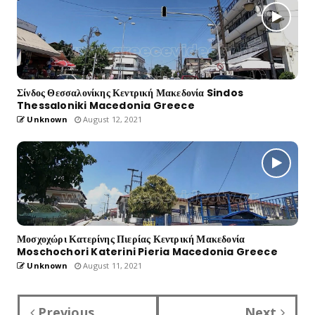
Σίνδος Θεσσαλονίκης Κεντρική Μακεδονία Sindos
Thessaloniki Macedonia Greece
Unknown
August 12, 2021
Μοσχοχώρι Κατερίνης Πιερίας Κεντρική Μακεδονία
Moschochori Katerini Pieria Macedonia Greece
Unknown
August 11, 2021
Previous
Next