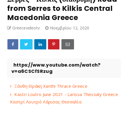
from Serres to Kilkis Central
Macedonia Greece
Greecevideotv
Νοεμβρίου 12, 2020
https://www.youtube.com/watch?
v=a6CSCfSRzug
Ξάνθη Θράκη Xanthi Thrace Greece
Kastri Loutro June 2021 - Larissa Thessaly Greece
Καστρί Λουτρό Λάρισας Θεσσαλία