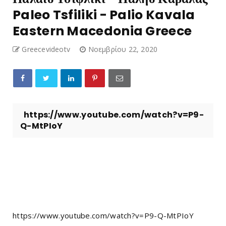
Paleo Tsfiliki - Palio Kavala
Eastern Macedonia Greece
Greecevideotv
Νοεμβρίου 22, 2020
https://www.youtube.com/watch?v=P9-
Q-MtPIoY
https://www.youtube.com/watch?v=P9-Q-MtPIoY