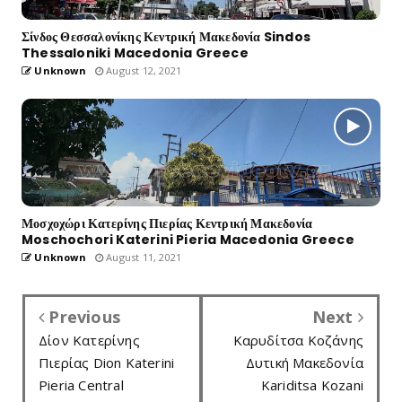
Σίνδος Θεσσαλονίκης Κεντρική Μακεδονία Sindos
Thessaloniki Macedonia Greece
Unknown
August 12, 2021
Μοσχοχώρι Κατερίνης Πιερίας Κεντρική Μακεδονία
Moschochori Katerini Pieria Macedonia Greece
Unknown
August 11, 2021
Previous
Next
Δίον Κατερίνης
Καρυδίτσα Κοζάνης
Πιερίας Dion Katerini
Δυτική Μακεδονία
Pieria Central
Kariditsa Kozani