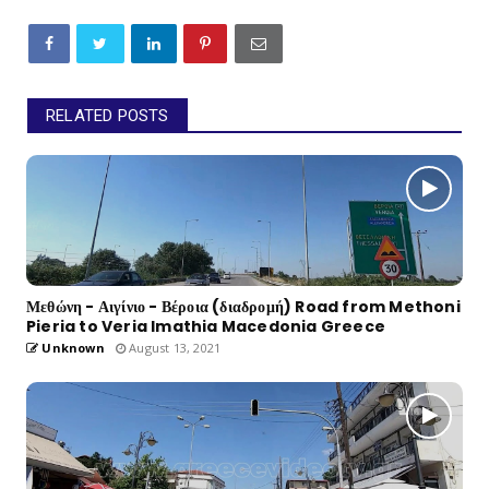
RELATED POSTS
Μεθώνη - Αιγίνιο - Βέροια (διαδρομή) Road from Methoni
Pieria to Veria Imathia Macedonia Greece
Unknown
August 13, 2021