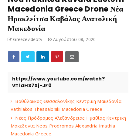
Macedonia Greece Drone Νέα
Ηρακλείτσα Καβάλας Ανατολική
Μακεδονία
Greecevideotv
Αυγούστου 08, 2020
https://www.youtube.com/watch?
v=1aHS7Xj-JF0
Βαθύλακκος Θεσσαλονίκης Κεντρική Μακεδονία
Vathilakos Thessaloniki Macedonia Greece
Νέος Πρόδρομος Αλεξάνδρειας Ημαθίας Κεντρική
Μακεδονία Neos Prodromos Alexandria Imathia
Macedonia Greece