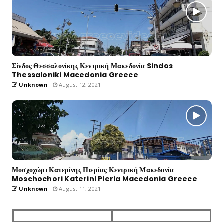
Σίνδος Θεσσαλονίκης Κεντρική Μακεδονία Sindos
Thessaloniki Macedonia Greece
Unknown
August 12, 2021
Μοσχοχώρι Κατερίνης Πιερίας Κεντρική Μακεδονία
Moschochori Katerini Pieria Macedonia Greece
Unknown
August 11, 2021