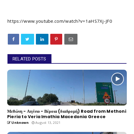
https://www.youtube.com/watch?v=1aHS7Xj-JF0
RELATED POSTS
Μεθώνη - Αιγίνιο - Βέροια (διαδρομή) Road from Methoni
Pieria to Veria Imathia Macedonia Greece
Unknown
August 13, 2021