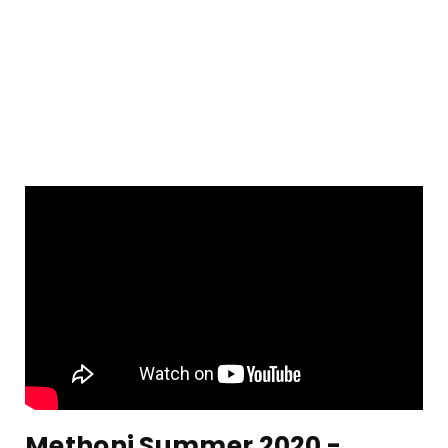
Methoni Summer 2020 -