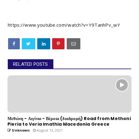
https://www.youtube.com/watch?v=Y9TanhPv_wY
RELATED POSTS
Μεθώνη - Αιγίνιο - Βέροια (διαδρομή) Road from Methoni
Pieria to Veria Imathia Macedonia Greece
Unknown
August 13, 2021