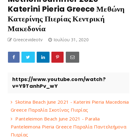
Katerini Pieria Greece Μεθώνη
Κατερίνης Πιερίας Κεντρική
Μακεδονία
Greecevideotv
Ιουλίου 31, 2020
https://www.youtube.com/watch?
v=Y9TanhPv_wY
Skotina Beach June 2021 - Katerini Pieria Macedonia
Greece Παραλία Σκοτίνας Πιερίας
Panteleimon Beach June 2021 - Paralia
Panteleimona Pieria Greece Παραλία Παντελεήμονα
Πιερίας