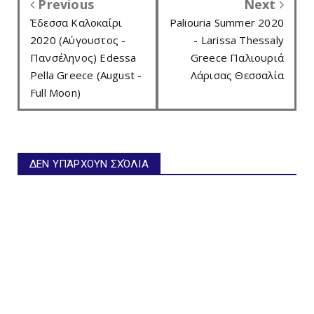
Previous
Next
Έδεσσα Καλοκαίρι
Paliouria Summer 2020
2020 (Αύγουστος -
- Larissa Thessaly
Πανσέληνος) Edessa
Greece Παλιουριά
Pella Greece (August -
Λάρισας Θεσσαλία
Full Moon)
ΔΕΝ ΥΠΆΡΧΟΥΝ ΣΧΌΛΙΑ