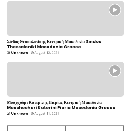
Σίνδος Θεσσαλονίκης Κεντρική Μακεδονία Sindos
Thessaloniki Macedonia Greece
Unknown
August 12, 2021
Μοσχοχώρι Κατερίνης Πιερίας Κεντρική Μακεδονία
Moschochori Katerini Pieria Macedonia Greece
Unknown
August 11, 2021