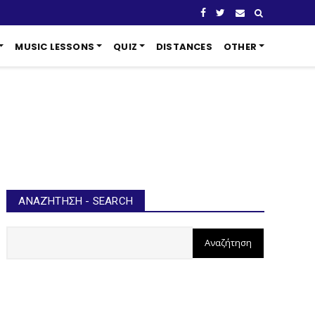
MUSIC LESSONS
QUIZ
DISTANCES
OTHER
ΑΝΑΖΉΤΗΣΗ - SEARCH