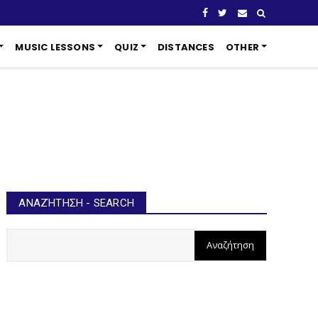
MUSIC LESSONS
QUIZ
DISTANCES
OTHER
ΑΝΑΖΉΤΗΣΗ - SEARCH