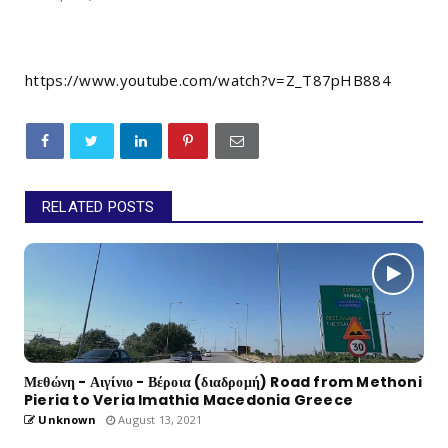
https://www.youtube.com/watch?v=Z_T87pHB884
RELATED POSTS
Μεθώνη - Αιγίνιο - Βέροια (διαδρομή) Road from Methoni
Pieria to Veria Imathia Macedonia Greece
Unknown
August 13, 2021