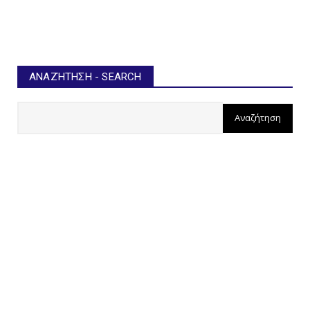
ΑΝΑΖΉΤΗΣΗ - SEARCH