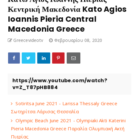
Κεντρική Μακεδονία Kato Agios
Ioannis Pieria Central
Macedonia Greece
Greecevideotv
Φεβρουαρίου 08, 2020
https://www.youtube.com/watch?
v=Z_T87pHB884
Sotiritsa June 2021 - Larissa Thessaly Greece
Σωτηρίτσα Λάρισας Θεσσαλία
Olympic Beach June 2021 - Olympiaki Akti Katerini
Pieria Macedonia Greece Παραλία Ολυμπιακή Ακτή
Πιερίας