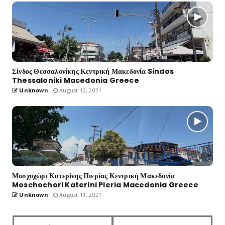
Σίνδος Θεσσαλονίκης Κεντρική Μακεδονία Sindos
Thessaloniki Macedonia Greece
Unknown
August 12, 2021
Μοσχοχώρι Κατερίνης Πιερίας Κεντρική Μακεδονία
Moschochori Katerini Pieria Macedonia Greece
Unknown
August 11, 2021