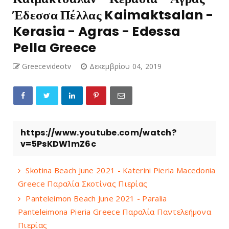
Έδεσσα Πέλλας Kaimaktsalan -
Kerasia - Agras - Edessa
Pella Greece
Greecevideotv
Δεκεμβρίου 04, 2019
https://www.youtube.com/watch?
v=5PsKDW1mZ6c
Skotina Beach June 2021 - Katerini Pieria Macedonia
Greece Παραλία Σκοτίνας Πιερίας
Panteleimon Beach June 2021 - Paralia
Panteleimona Pieria Greece Παραλία Παντελεήμονα
Πιερίας