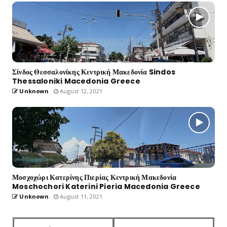
Σίνδος Θεσσαλονίκης Κεντρική Μακεδονία Sindos
Thessaloniki Macedonia Greece
Unknown
August 12, 2021
Μοσχοχώρι Κατερίνης Πιερίας Κεντρική Μακεδονία
Moschochori Katerini Pieria Macedonia Greece
Unknown
August 11, 2021