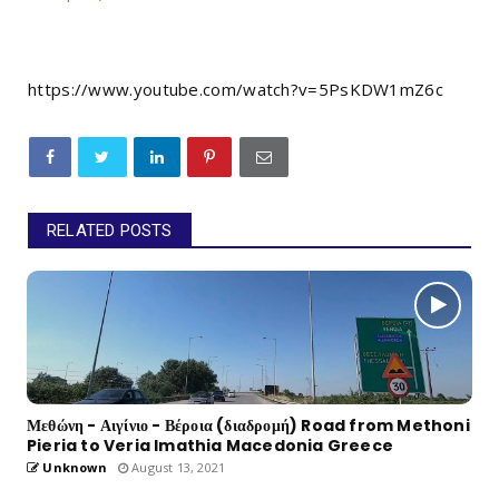
https://www.youtube.com/watch?v=5PsKDW1mZ6c
RELATED POSTS
Μεθώνη - Αιγίνιο - Βέροια (διαδρομή) Road from Methoni
Pieria to Veria Imathia Macedonia Greece
Unknown
August 13, 2021