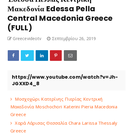
Μακεδονία Edessa Pella
Central Macedonia Greece
(FULL)
Greecevideotv
Σεπτεμβρίου 26, 2019
https://www.youtube.com/watch?v=Jh-
JGXXD4_8
Μοσχοχώρι Κατερίνης Πιερίας Κεντρική
Μακεδονία Moschochori Katerini Pieria Macedonia
Greece
Χαρά Λάρισας Θεσσαλία Chara Larissa Thessaly
Greece