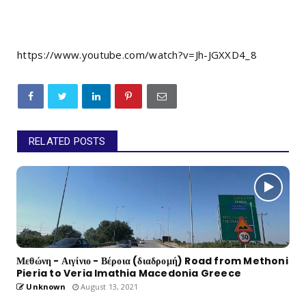
https://www.youtube.com/watch?v=Jh-JGXXD4_8
RELATED POSTS
Μεθώνη - Αιγίνιο - Βέροια (διαδρομή) Road from Methoni
Pieria to Veria Imathia Macedonia Greece
Unknown
August 13, 2021