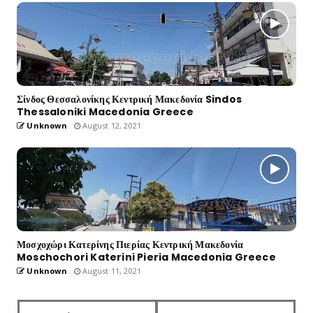
Σίνδος Θεσσαλονίκης Κεντρική Μακεδονία Sindos
Thessaloniki Macedonia Greece
Unknown
August 12, 2021
Μοσχοχώρι Κατερίνης Πιερίας Κεντρική Μακεδονία
Moschochori Katerini Pieria Macedonia Greece
Unknown
August 11, 2021