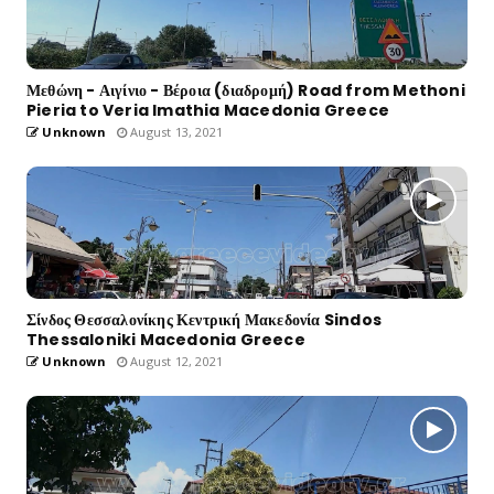
Μεθώνη - Αιγίνιο - Βέροια (διαδρομή) Road from Methoni
Pieria to Veria Imathia Macedonia Greece
Unknown
August 13, 2021
Σίνδος Θεσσαλονίκης Κεντρική Μακεδονία Sindos
Thessaloniki Macedonia Greece
Unknown
August 12, 2021