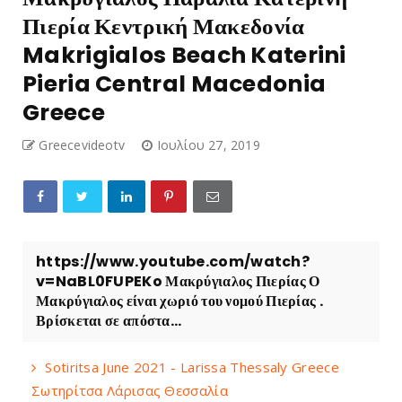
Πιερία Κεντρική Μακεδονία
Makrigialos Beach Katerini
Pieria Central Macedonia
Greece
Greecevideotv
Ιουλίου 27, 2019
https://www.youtube.com/watch?
v=NaBL0FUPEKo Μακρύγιαλος Πιερίας Ο
Μακρύγιαλος είναι χωριό του νομού Πιερίας .
Βρίσκεται σε απόστα...
Sotiritsa June 2021 - Larissa Thessaly Greece
Σωτηρίτσα Λάρισας Θεσσαλία