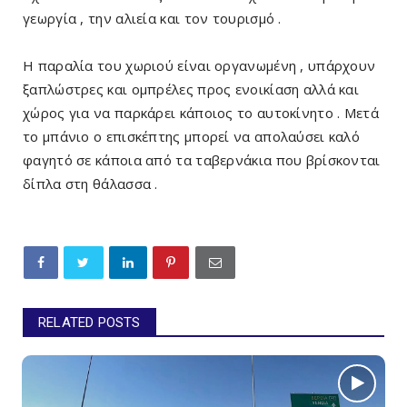
γεωργία , την αλιεία και τον τουρισμό .
Η παραλία του χωριού είναι οργανωμένη , υπάρχουν
ξαπλώστρες και ομπρέλες προς ενοικίαση αλλά και
χώρος για να παρκάρει κάποιος το αυτοκίνητο . Μετά
το μπάνιο ο επισκέπτης μπορεί να απολαύσει καλό
φαγητό σε κάποια από τα ταβερνάκια που βρίσκονται
δίπλα στη θάλασσα .
RELATED POSTS