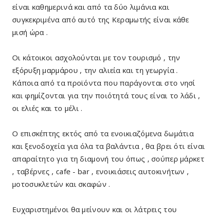
είναι καθημερινά και από τα δύο λιμάνια και
συγκεκριμένα από αυτό της Κεραμωτής είναι κάθε
μισή ώρα .
Οι κάτοικοι ασχολούνται με τον τουρισμό , την
εξόρυξη μαρμάρου , την αλιεία και τη γεωργία .
Κάποια από τα προϊόντα που παράγονται στο νησί
και φημίζονται για την ποιότητά τους είναι το λάδι ,
οι ελιές και το μέλι .
Ο επισκέπτης εκτός από τα ενοικιαζόμενα δωμάτια
και ξενοδοχεία για όλα τα βαλάντια , θα βρει ότι είναι
απαραίτητο για τη διαμονή του όπως , σούπερ μάρκετ
, ταβέρνες , cafe - bar , ενοικιάσεις αυτοκινήτων ,
μοτοσυκλετών και σκαφών .
Ευχαριστημένοι θα μείνουν και οι λάτρεις του