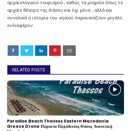
αρχαιολογικού τουρισμού , καθώς τα μνημεία όπως το
αρχαίο θέατρο της Θάσου και όχι μόνο , αλλά και
συνολικά η ιστορία του νησιού παρουσιάζουν μεγάλο
ενδιαφέρον .
RELATED POSTS
Paradise Beach Thassos Eastern Macedonia
Greece Drone Παραλία Παράδεισος Θάσος Ανατολική