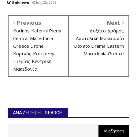
Unknown
July 25, 2019
Previous
Next
Korinos Katerini Pieria
Δοξάτο Δράμας
Central Macedonia
Ανατολική Μακεδονία
Greece Drone
Doxato Drama Eastern
Κορινός Κατερίνης
Macedonia Greece
Πιερίας Κεντρική
Μακεδονία
ΑΝΑΖΉΤΗΣΗ - SEARCH