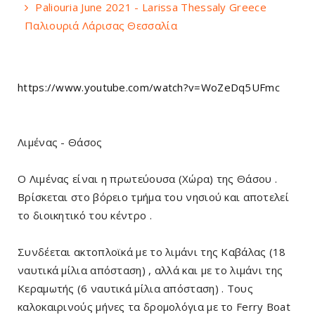
Paliouria June 2021 - Larissa Thessaly Greece
Παλιουριά Λάρισας Θεσσαλία
https://www.youtube.com/watch?v=WoZeDq5UFmc
Λιμένας - Θάσος
Ο Λιμένας είναι η πρωτεύουσα (Χώρα) της Θάσου .
Βρίσκεται στο βόρειο τμήμα του νησιού και αποτελεί
το διοικητικό του κέντρο .
Συνδέεται ακτοπλοϊκά με το λιμάνι της Καβάλας (18
ναυτικά μίλια απόσταση) , αλλά και με το λιμάνι της
Κεραμωτής (6 ναυτικά μίλια απόσταση) . Τους
καλοκαιρινούς μήνες τα δρομολόγια με το Ferry Boat