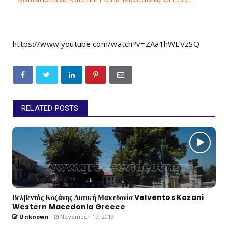
https://www.youtube.com/watch?v=ZAa1hWEVzSQ
RELATED POSTS
Βελβεντός Κοζάνης Δυτική Μακεδονία Velventos Kozani
Western Macedonia Greece
Unknown
November 17, 2019