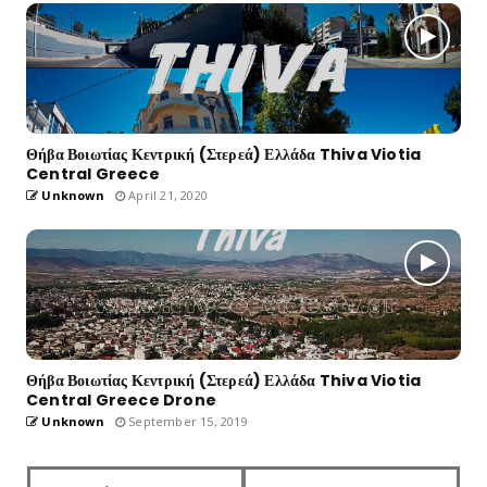
Θήβα Βοιωτίας Κεντρική (Στερεά) Ελλάδα Thiva Viotia
Central Greece
Unknown
April 21, 2020
Θήβα Βοιωτίας Κεντρική (Στερεά) Ελλάδα Thiva Viotia
Central Greece Drone
Unknown
September 15, 2019