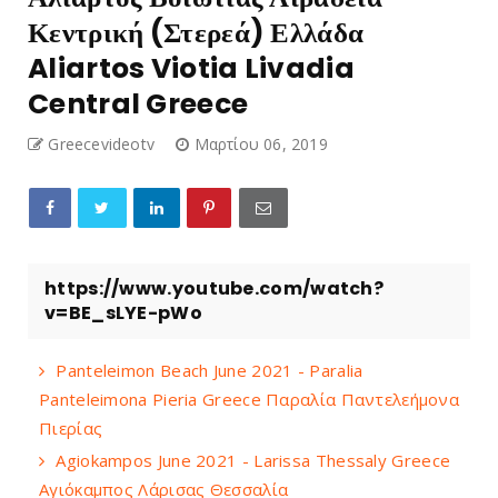
Κεντρική (Στερεά) Ελλάδα
Aliartos Viotia Livadia
Central Greece
Greecevideotv
Μαρτίου 06, 2019
https://www.youtube.com/watch?
v=BE_sLYE-pWo
Panteleimon Beach June 2021 - Paralia
Panteleimona Pieria Greece Παραλία Παντελεήμονα
Πιερίας
Agiokampos June 2021 - Larissa Thessaly Greece
Αγιόκαμπος Λάρισας Θεσσαλία