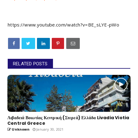
https://www.youtube.com/watch?v=BE_sLYE-pWo
RELATED POSTS
Λιβαδειά Βοιωτίας Κεντρική (Στερεά) Ελλάδα Livadia Viotia
Central Greece
Unknown
January 30, 2021