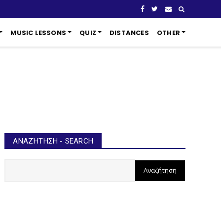
MUSIC LESSONS
QUIZ
DISTANCES
OTHER
ΑΝΑΖΉΤΗΣΗ - SEARCH