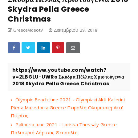
Skydra Pella Greece
Christmas
Greecevideotv
Δεκεμβρίου 29, 2018
https://www.youtube.com/watch?
v=2LBGLU-UWRo Σκύδρα Πέλλας Χριστούγεννα
2018 Skydra Pella Greece Christmas
Olympic Beach June 2021 - Olympiaki Akti Katerini
Pieria Macedonia Greece Παραλία Ολυμπιακή Ακτή
Πιερίας
Paliouria June 2021 - Larissa Thessaly Greece
Παλιουριά Λάρισας Θεσσαλία