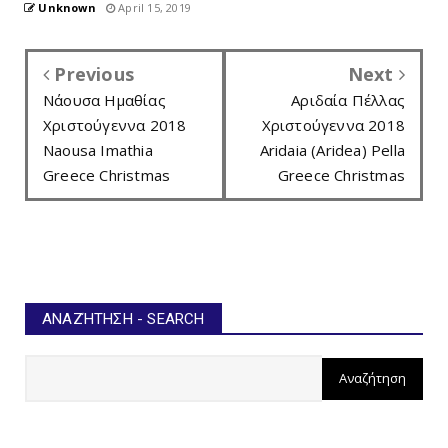
Unknown
April 15, 2019
Previous
Next
Νάουσα Ημαθίας
Αριδαία Πέλλας
Χριστούγεννα 2018
Χριστούγεννα 2018
Naousa Imathia
Aridaia (Aridea) Pella
Greece Christmas
Greece Christmas
ΑΝΑΖΉΤΗΣΗ - SEARCH