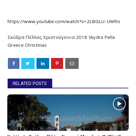
https://www.youtube.com/watch?v=2LBGLU-UWRo
Σκύδρα Πέλλας Χριστούγεννα 2018 Skydra Pella
Greece Christmas
RELATED POSTS