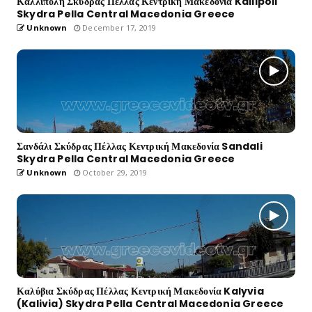
Καλλίπολη Σκύδρας Πέλλας Κεντρική Μακεδονία Kallipoli
Skydra Pella Central Macedonia Greece
Unknown
December 17, 2019
Σανδάλι Σκύδρας Πέλλας Κεντρική Μακεδονία Sandali
Skydra Pella Central Macedonia Greece
Unknown
October 29, 2019
Καλύβια Σκύδρας Πέλλας Κεντρική Μακεδονία Kalyvia
(Kalivia) Skydra Pella Central Macedonia Greece