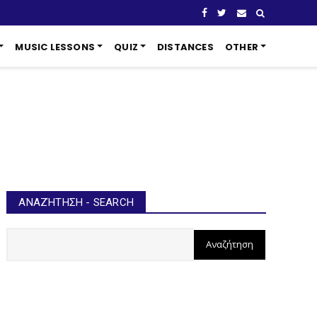
MUSIC LESSONS
QUIZ
DISTANCES
OTHER
ΑΝΑΖΉΤΗΣΗ - SEARCH