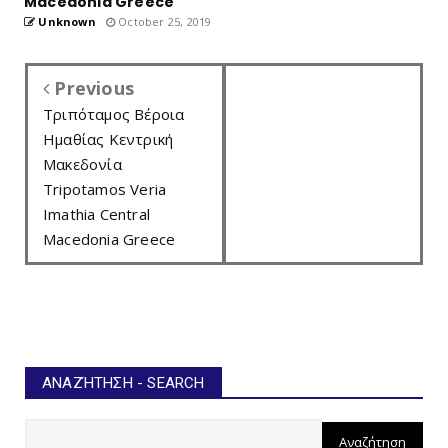
Macedonia Greece
Unknown
October 25, 2019
Previous
Τριπόταμος Βέροια
Ημαθίας Κεντρική
Μακεδονία
Tripotamos Veria
Imathia Central
Macedonia Greece
ΑΝΑΖΉΤΗΣΗ - SEARCH