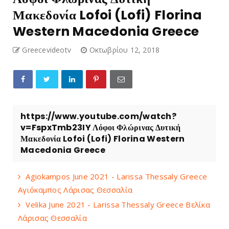
Μακεδονία Lofoi (Lofi) Florina
Western Macedonia Greece
Greecevideotv
Οκτωβρίου 12, 2018
https://www.youtube.com/watch?
v=FspxTmb23IY Λόφοι Φλώρινας Δυτική
Μακεδονία Lofoi (Lofi) Florina Western
Macedonia Greece
Agiokampos June 2021 - Larissa Thessaly Greece
Αγιόκαμπος Λάρισας Θεσσαλία
Velika June 2021 - Larissa Thessaly Greece Βελίκα
Λάρισας Θεσσαλία