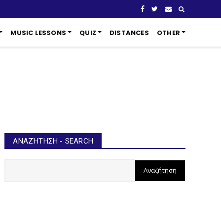
MUSIC LESSONS
QUIZ
DISTANCES
OTHER
ΑΝΑΖΉΤΗΣΗ - SEARCH