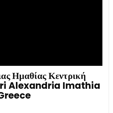
ας Ημαθίας Κεντρική
ri Alexandria Imathia
Greece