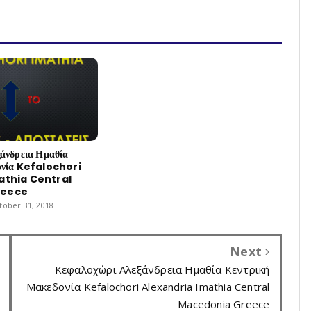
άνδρεια Ημαθία
ονία Kefalochori
athia Central
reece
ober 31, 2018
Next
Κεφαλοχώρι Αλεξάνδρεια Ημαθία Κεντρική
Μακεδονία Kefalochori Alexandria Imathia Central
Macedonia Greece