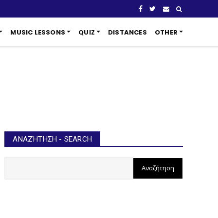
MUSIC LESSONS
QUIZ
DISTANCES
OTHER
ΑΝΑΖΉΤΗΣΗ - SEARCH