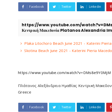
Facebook
Twitter
Linkedin
https://www.youtube.com/watch?v=DMs8e
Κεντρική Μακεδονία Platanos Alexandria I
Plaka Litochoro Beach June 2021 - Katerini Pie
Skotina Beach June 2021 - Katerini Pieria Mace
https://www.youtube.com/watch?v=DMs8e9Y0MjM
Πλάτανος Αλεξάνδρεια Ημαθίας Κεντρική Μακεδονία
Greece
Facebook
Twitter
Linkedin