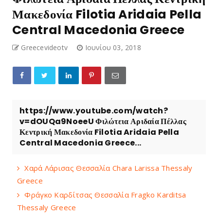
Μακεδονία Filotia Aridaia Pella
Central Macedonia Greece
Greecevideotv
Ιουνίου 03, 2018
https://www.youtube.com/watch?
v=dOUQa9NoeeU Φιλώτεια Αριδαία Πέλλας
Κεντρική Μακεδονία Filotia Aridaia Pella
Central Macedonia Greece...
Χαρά Λάρισας Θεσσαλία Chara Larissa Thessaly
Greece
Φράγκο Καρδίτσας Θεσσαλία Fragko Karditsa
Thessaly Greece