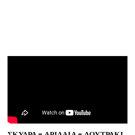
ΣΚΥΔΡΑ - ΑΡΙΔΑΙΑ - ΛΟΥΤΡΑΚΙ