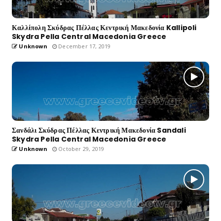
Καλλίπολη Σκύδρας Πέλλας Κεντρική Μακεδονία Kallipoli
Skydra Pella Central Macedonia Greece
Unknown
December 17, 2019
Σανδάλι Σκύδρας Πέλλας Κεντρική Μακεδονία Sandali
Skydra Pella Central Macedonia Greece
Unknown
October 29, 2019