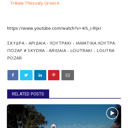
Trikala Thessaly Greece
https://www.youtube.com/watch?v=4IS_i-lhJxI
ΣΚΥΔΡΑ - ΑΡΙΔΑΙΑ - ΛΟΥΤΡΑΚΙ - ΙΑΜΑΤΙΚΑ ΛΟΥΤΡΑ
ΠΟΖΑΡ # SKYDRA - ARIDAIA - LOUTRAKI - LOUTRA
POZAR
RELATED POSTS