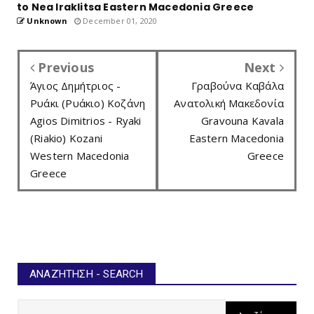
to Nea Iraklitsa Eastern Macedonia Greece
Unknown
December 01, 2020
Previous
Next
Άγιος Δημήτριος -
Γραβούνα Καβάλα
Ρυάκι (Ρυάκιο) Κοζάνη
Ανατολική Μακεδονία
Agios Dimitrios - Ryaki
Gravouna Kavala
(Riakio) Kozani
Eastern Macedonia
Western Macedonia
Greece
Greece
ΑΝΑΖΉΤΗΣΗ - SEARCH