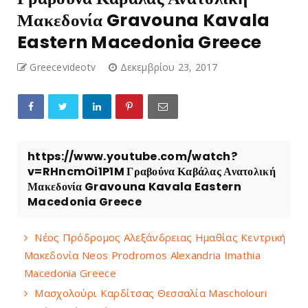
Μακεδονία Gravouna Kavala
Eastern Macedonia Greece
Greecevideotv
Δεκεμβρίου 23, 2017
https://www.youtube.com/watch?
v=RHncmOi1P1M Γραβούνα Καβάλας Ανατολική
Μακεδονία Gravouna Kavala Eastern
Macedonia Greece
Νέος Πρόδρομος Αλεξάνδρειας Ημαθίας Κεντρική
Μακεδονία Neos Prodromos Alexandria Imathia
Macedonia Greece
Μασχολούρι Καρδίτσας Θεσσαλία Mascholouri