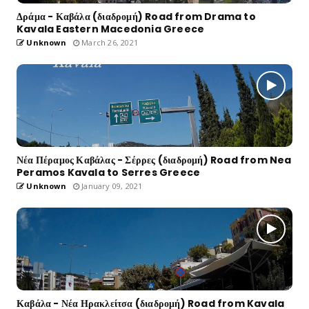
Δράμα - Καβάλα (διαδρομή) Road from Drama to
Kavala Eastern Macedonia Greece
Unknown
March 26, 2021
Νέα Πέραμος Καβάλας - Σέρρες (διαδρομή) Road from Nea
Peramos Kavala to Serres Greece
Unknown
January 09, 2021
Καβάλα - Νέα Ηρακλείτσα (διαδρομή) Road from Kavala