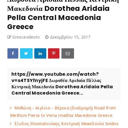
Μακεδονία Dorothea Aridaia
Pella Central Macedonia
Greece
Greecevideotv
Δεκεμβρίου 15, 2017
https://www.youtube.com/watch?
v=s4TSYfnyjFE Δωροθέα Αριδαία Πέλλας
Κεντρική Μακεδονία Dorothea Aridaia Pella
Central Macedonia Greece...
Μεθώνη - Αιγίνιο - Βέροια (διαδρομή) Road from
Methoni Pieria to Veria Imathia Macedonia Greece
Σίνδος Θεσσαλονίκης Κεντρική Μακεδονία Sindos