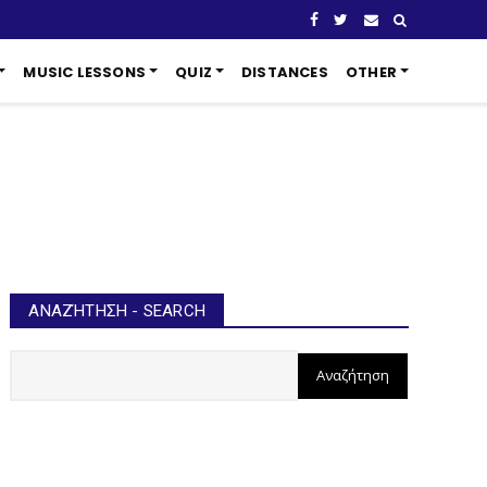
MUSIC LESSONS
QUIZ
DISTANCES
OTHER
ΑΝΑΖΉΤΗΣΗ - SEARCH