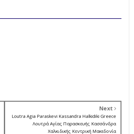
Next
Loutra Agia Paraskevi Kassandra Halkidiki Greece
Λουτρά Αγίας Παρασκευής Κασσάνδρα
Χαλκιδικής Κεντρική Μακεδονία