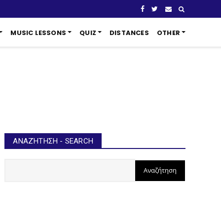
MUSIC LESSONS
QUIZ
DISTANCES
OTHER
ΑΝΑΖΉΤΗΣΗ - SEARCH