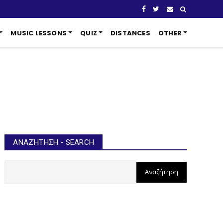
MUSIC LESSONS
QUIZ
DISTANCES
OTHER
ΑΝΑΖΉΤΗΣΗ - SEARCH