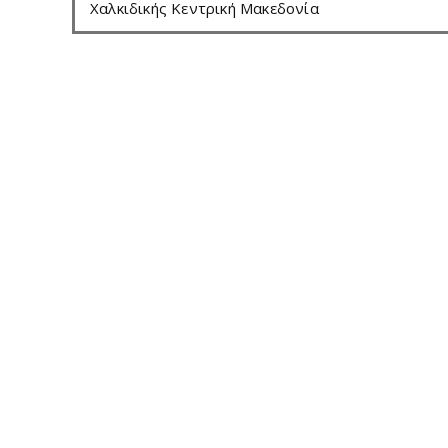
Χαλκιδικής Κεντρική Μακεδονία