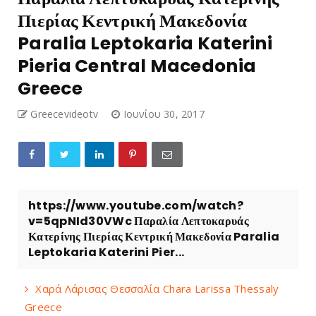
Πιερίας Κεντρική Μακεδονία
Paralia Leptokaria Katerini
Pieria Central Macedonia
Greece
Greecevideotv
Ιουνίου 30, 2017
https://www.youtube.com/watch?
v=5qpNId30VWc Παραλία Λεπτοκαρυάς
Κατερίνης Πιερίας Κεντρική Μακεδονία Paralia
Leptokaria Katerini Pier...
Χαρά Λάρισας Θεσσαλία Chara Larissa Thessaly
Greece