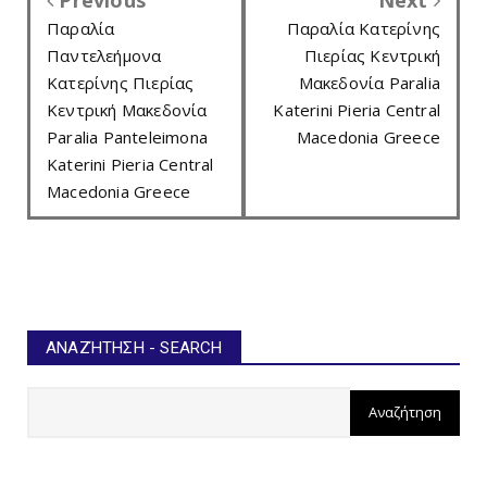
Παραλία
Παραλία Κατερίνης
Παντελεήμονα
Πιερίας Κεντρική
Κατερίνης Πιερίας
Μακεδονία Paralia
Κεντρική Μακεδονία
Katerini Pieria Central
Paralia Panteleimona
Macedonia Greece
Katerini Pieria Central
Macedonia Greece
ΑΝΑΖΉΤΗΣΗ - SEARCH