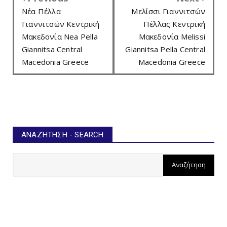
Νέα Πέλλα
Μελίσσι Γιαννιτσών
Γιαννιτσών Κεντρική
Πέλλας Κεντρική
Μακεδονία Nea Pella
Μακεδονία Melissi
Giannitsa Central
Giannitsa Pella Central
Macedonia Greece
Macedonia Greece
ΑΝΑΖΉΤΗΣΗ - SEARCH