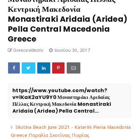
Κεντρική Μακεδονία
Monastiraki Aridaia (Aridea)
Pella Central Macedonia
Greece
Greecevideotv
Ιουνίου 30, 2017
https://www.youtube.com/watch?
v=lKaK2aYU9Y0 Μοναστηράκι Αριδαίας
Πέλλας Κεντρική Μακεδονία Monastiraki
Aridaia (Aridea) Pella Central...
Skotina Beach June 2021 - Katerini Pieria Macedonia
Greece Παραλία Σκοτίνας Πιερίας