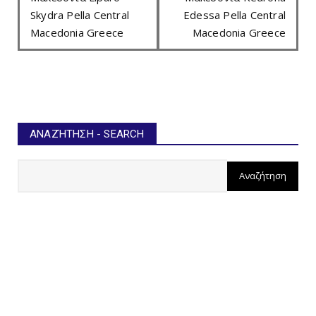
Skydra Pella Central
Edessa Pella Central
Macedonia Greece
Macedonia Greece
ΑΝΑΖΉΤΗΣΗ - SEARCH