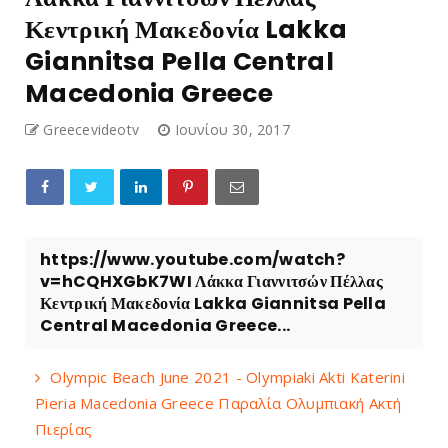
Κεντρική Μακεδονία Lakka
Giannitsa Pella Central
Macedonia Greece
Greecevideotv
Ιουνίου 30, 2017
https://www.youtube.com/watch?
v=hCQHXGbK7WI Λάκκα Γιαννιτσών Πέλλας
Κεντρική Μακεδονία Lakka Giannitsa Pella
Central Macedonia Greece...
Olympic Beach June 2021 - Olympiaki Akti Katerini
Pieria Macedonia Greece Παραλία Ολυμπιακή Ακτή
Πιερίας