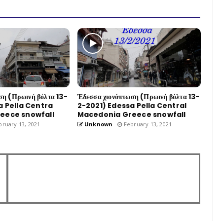
ση (Πρωινή βόλτα 13-
Έδεσσα χιονόπτωση (Πρωινή βόλτα 13-
a Pella Centra
2-2021) Edessa Pella Central
eece snowfall
Macedonia Greece snowfall
ruary 13, 2021
Unknown
February 13, 2021