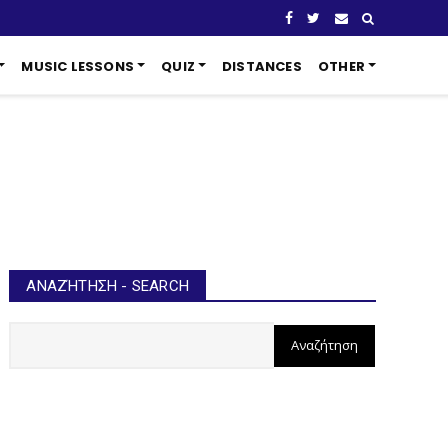
MUSIC LESSONS
QUIZ
DISTANCES
OTHER
ΑΝΑΖΉΤΗΣΗ - SEARCH