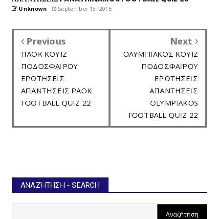
Unknown
September 18, 2015
Previous
Next
ΠΑΟΚ ΚΟΥΙΖ
ΟΛΥΜΠΙΑΚΟΣ ΚΟΥΙΖ
ΠΟΔΟΣΦΑΙΡΟΥ
ΠΟΔΟΣΦΑΙΡΟΥ
ΕΡΩΤΗΣΕΙΣ
ΕΡΩΤΗΣΕΙΣ
ΑΠΑΝΤΗΣΕΙΣ PAOK
ΑΠΑΝΤΗΣΕΙΣ
FOOTBALL QUIZ 22
OLYMPIAKOS
FOOTBALL QUIZ 22
ΑΝΑΖΉΤΗΣΗ - SEARCH