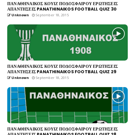
ΠΑΝΑΘΗΝΑΙΚΟΣ ΚΟΥΙΖ ΠΟΔΟΣΦΑΙΡΟΥ ΕΡΩΤΗΣΕΙΣ
ΑΠΑΝΤΗΣΕΙΣ PANATHINAIKOS FOOTBALL QUIZ 30
Unknown
September 18, 2015
ΠΑΝΑΘΗΝΑΙΚΟΣ ΚΟΥΙΖ ΠΟΔΟΣΦΑΙΡΟΥ ΕΡΩΤΗΣΕΙΣ
ΑΠΑΝΤΗΣΕΙΣ PANATHINAIKOS FOOTBALL QUIZ 29
Unknown
September 18, 2015
ΠΑΝΑΘΗΝΑΙΚΟΣ ΚΟΥΙΖ ΠΟΔΟΣΦΑΙΡΟΥ ΕΡΩΤΗΣΕΙΣ
ΑΠΑΝΤΗΣΕΙΣ PANATHINAIKOS FOOTBALL QUIZ 28