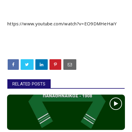
https://www.youtube.com/watch?v=EO9DMHeHaiY
RELATED POSTS