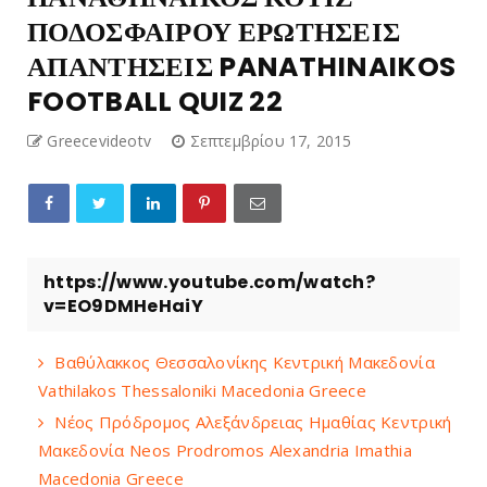
ΠΟΔΟΣΦΑΙΡΟΥ ΕΡΩΤΗΣΕΙΣ
ΑΠΑΝΤΗΣΕΙΣ PANATHINAIKOS
FOOTBALL QUIZ 22
Greecevideotv
Σεπτεμβρίου 17, 2015
https://www.youtube.com/watch?
v=EO9DMHeHaiY
Βαθύλακκος Θεσσαλονίκης Κεντρική Μακεδονία
Vathilakos Thessaloniki Macedonia Greece
Νέος Πρόδρομος Αλεξάνδρειας Ημαθίας Κεντρική
Μακεδονία Neos Prodromos Alexandria Imathia
Macedonia Greece