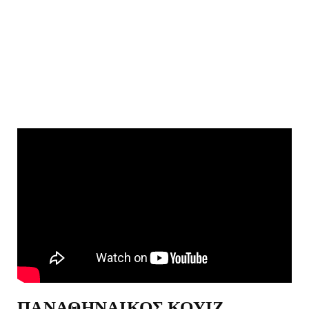
ΠΑΝΑΘΗΝΑΙΚΟΣ ΚΟΥΙΖ