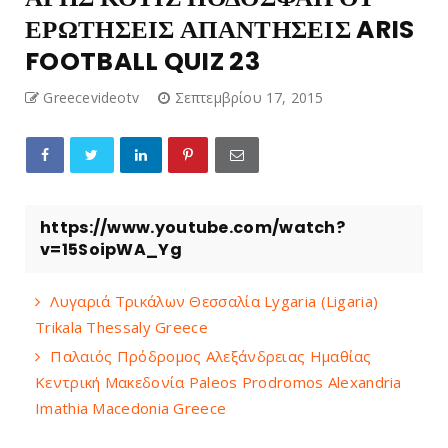
ΕΡΩΤΗΣΕΙΣ ΑΠΑΝΤΗΣΕΙΣ ARIS
FOOTBALL QUIZ 23
Greecevideotv
Σεπτεμβρίου 17, 2015
https://www.youtube.com/watch?
v=15SoipWA_Yg
Λυγαριά Τρικάλων Θεσσαλία Lygaria (Ligaria)
Trikala Thessaly Greece
Παλαιός Πρόδρομος Αλεξάνδρειας Ημαθίας
Κεντρική Μακεδονία Paleos Prodromos Alexandria
Imathia Macedonia Greece