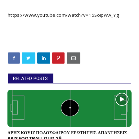
https://www.youtube.com/watch?v=15SoipWA_Yg
RELATED POSTS
ΑΡΗΣ ΚΟΥΙΖ ΠΟΔΟΣΦΑΙΡΟΥ ΕΡΩΤΗΣΕΙΣ ΑΠΑΝΤΗΣΕΙΣ
ARIS FOOTBALL QUIZ 29