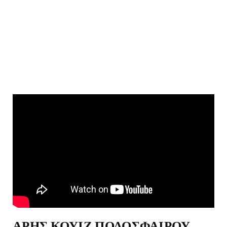
ΑΡΗΣ ΚΟΥΙΖ ΠΟΔΟΣΦΑΙΡΟΥ