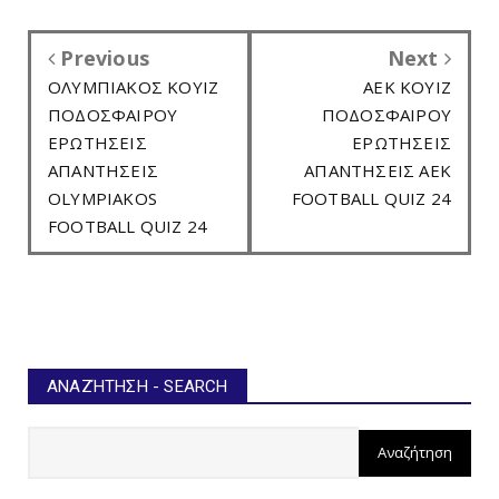
Previous
Next
ΟΛΥΜΠΙΑΚΟΣ ΚΟΥΙΖ
ΑΕΚ ΚΟΥΙΖ
ΠΟΔΟΣΦΑΙΡΟΥ
ΠΟΔΟΣΦΑΙΡΟΥ
ΕΡΩΤΗΣΕΙΣ
ΕΡΩΤΗΣΕΙΣ
ΑΠΑΝΤΗΣΕΙΣ
ΑΠΑΝΤΗΣΕΙΣ AEK
OLYMPIAKOS
FOOTBALL QUIZ 24
FOOTBALL QUIZ 24
ΑΝΑΖΉΤΗΣΗ - SEARCH