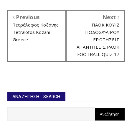
Previous
Next
Τετράλοφος Κοζάνης
ΠΑΟΚ ΚΟΥΙΖ
Tetralofos Kozani
ΠΟΔΟΣΦΑΙΡΟΥ
Greece
ΕΡΩΤΗΣΕΙΣ
ΑΠΑΝΤΗΣΕΙΣ PAOK
FOOTBALL QUIZ 17
ΑΝΑΖΉΤΗΣΗ - SEARCH