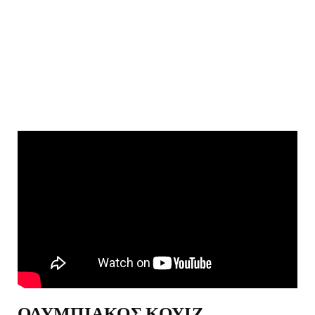
ΟΛΥΜΠΙΑΚΟΣ ΚΟΥΙΖ