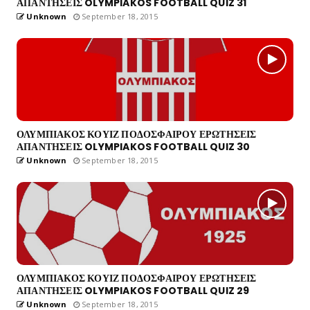
ΑΠΑΝΤΗΣΕΙΣ OLYMPIAKOS FOOTBALL QUIZ 31
Unknown
September 18, 2015
ΟΛΥΜΠΙΑΚΟΣ ΚΟΥΙΖ ΠΟΔΟΣΦΑΙΡΟΥ ΕΡΩΤΗΣΕΙΣ
ΑΠΑΝΤΗΣΕΙΣ OLYMPIAKOS FOOTBALL QUIZ 30
Unknown
September 18, 2015
ΟΛΥΜΠΙΑΚΟΣ ΚΟΥΙΖ ΠΟΔΟΣΦΑΙΡΟΥ ΕΡΩΤΗΣΕΙΣ
ΑΠΑΝΤΗΣΕΙΣ OLYMPIAKOS FOOTBALL QUIZ 29
Unknown
September 18, 2015