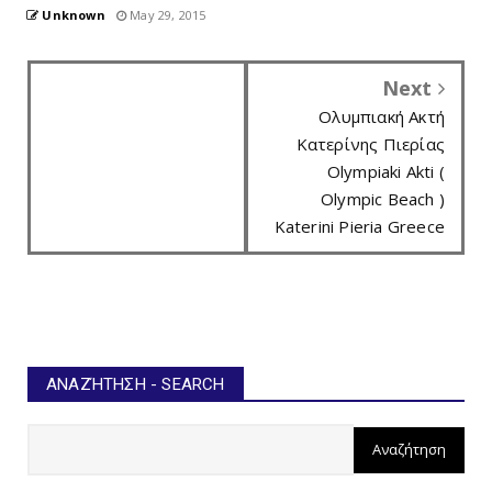
Unknown
May 29, 2015
Next
Ολυμπιακή Ακτή
Κατερίνης Πιερίας
Olympiaki Akti (
Olympic Beach )
Katerini Pieria Greece
ΑΝΑΖΉΤΗΣΗ - SEARCH