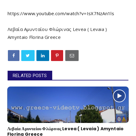
https://www.youtube.com/watch?v=IsX7NzAn1ls
Λεβαία Αμυνταίου Φλώρινας Levea ( Levaia )
Amyntaio Florina Greece
RELATED POSTS
Λεβαία Αμυνταίου Φλώρινας Levea ( Levaia ) Amyntaio
Florina Greece