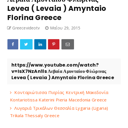
Levea ( Levaia ) Amyntaio
Florina Greece
Greecevideotv
Μαΐου 29, 2015
https://www.youtube.com/watch?
v=IsX7NzAn1ls Λεβαία Αμυνταίου Φλώρινας
Levea ( Levaia ) Amyntaio Florina Greece
Κονταριώτισσα Πιερίας Κεντρική Μακεδονία
Kontariotissa Katerini Pieria Macedonia Greece
Λυγαριά Τρικάλων Θεσσαλία Lygaria (Ligaria)
Trikala Thessaly Greece