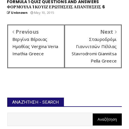
FORMULA 1 QUIZ QUESTIONS AND ANSWERS
ΦΟΡΜΟΥΛΑ 1 ΚΟΥΙΖ ΕΡΩΤΗΣΕΙΣ ΑΠΑΝΤΗΣΕΙΣ 6
Unknown
May 10, 2015
Previous
Next
Βεργίνα Βέροιας
Σταυροδρόμι
Ημαθίας Vergina Veria
Γιαννιτσών Πέλλας
Imathia Greece
Stavrodromi Giannitsa
Pella Greece
ΑΝΑΖΉΤΗΣΗ - SEARCH