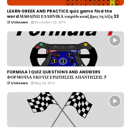
LEARN GREEK AND PRACTICE quiz game find the
word ΜΑΘΑΙΝΩ ΕΛΛΗΝΙΚΑ παιχνίδι κουίζ βρες τη λέξη 33
Unknown
December 23, 2015
FORMULA 1 QUIZ QUESTIONS AND ANSWERS
ΦΟΡΜΟΥΛΑ 1 ΚΟΥΙΖ ΕΡΩΤΗΣΕΙΣ ΑΠΑΝΤΗΣΕΙΣ 7
Unknown
May 24, 2015