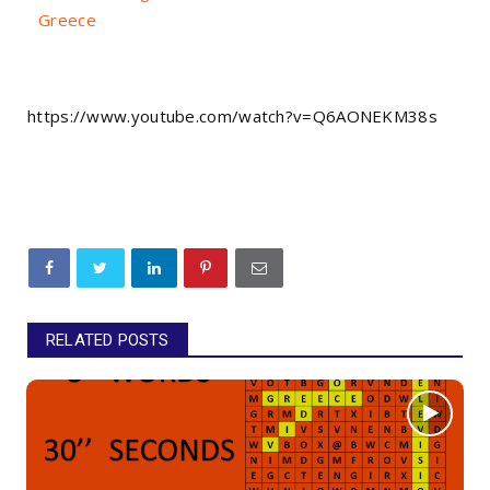
Greece
https://www.youtube.com/watch?v=Q6AONEKM38s
RELATED POSTS