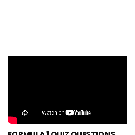
FORMULA 1 QUIZ QUESTIONS