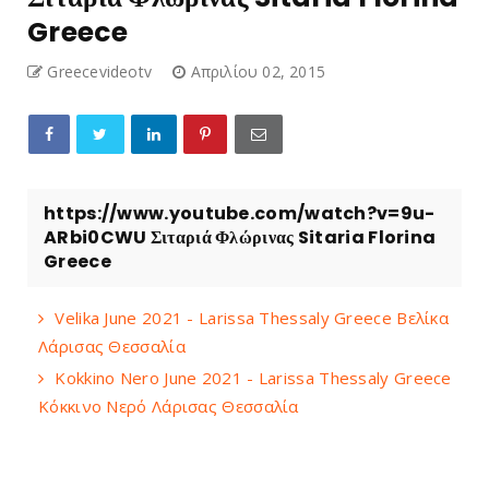
Greece
Greecevideotv
Απριλίου 02, 2015
https://www.youtube.com/watch?v=9u-
ARbi0CWU Σιταριά Φλώρινας Sitaria Florina
Greece
Velika June 2021 - Larissa Thessaly Greece Βελίκα
Λάρισας Θεσσαλία
Kokkino Nero June 2021 - Larissa Thessaly Greece
Κόκκινο Νερό Λάρισας Θεσσαλία