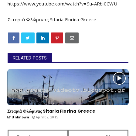
https://www.youtube.com/watch?v=9u-ARbi0CWU
Σιταριά Φλώρινας Sitaria Florina Greece
RELATED POSTS
Σιταριά Φλώρινας Sitaria Florina Greece
Unknown
April 02, 2015