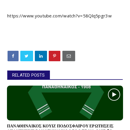
https://www.youtube.com/watch?v=58Qlq5pgr3w
RELATED POSTS
ΠΑΝΑΘΗΝΑΙΚΟΣ ΚΟΥΙΖ ΠΟΔΟΣΦΑΙΡΟΥ ΕΡΩΤΗΣΕΙΣ