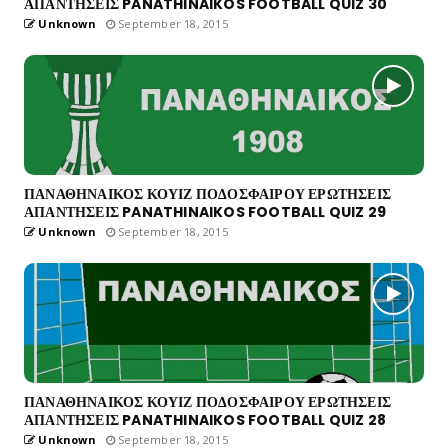
ΑΠΑΝΤΗΣΕΙΣ PANATHINAIKOS FOOTBALL QUIZ 30
Unknown
September 18, 2015
ΠΑΝΑΘΗΝΑΙΚΟΣ ΚΟΥΙΖ ΠΟΔΟΣΦΑΙΡΟΥ ΕΡΩΤΗΣΕΙΣ
ΑΠΑΝΤΗΣΕΙΣ PANATHINAIKOS FOOTBALL QUIZ 29
Unknown
September 18, 2015
ΠΑΝΑΘΗΝΑΙΚΟΣ ΚΟΥΙΖ ΠΟΔΟΣΦΑΙΡΟΥ ΕΡΩΤΗΣΕΙΣ
ΑΠΑΝΤΗΣΕΙΣ PANATHINAIKOS FOOTBALL QUIZ 28
Unknown
September 18, 2015