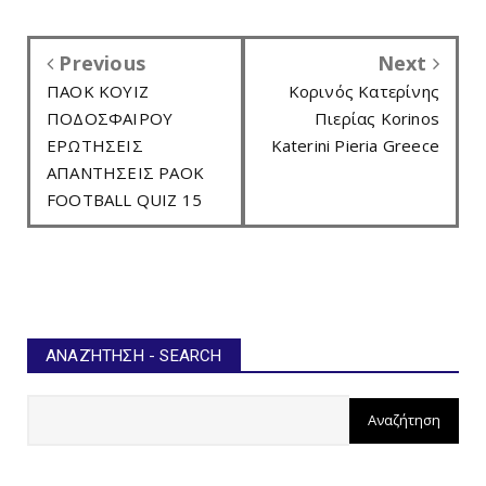
Previous
Next
ΠΑΟΚ ΚΟΥΙΖ
Κορινός Κατερίνης
ΠΟΔΟΣΦΑΙΡΟΥ
Πιερίας Korinos
ΕΡΩΤΗΣΕΙΣ
Katerini Pieria Greece
ΑΠΑΝΤΗΣΕΙΣ PAOK
FOOTBALL QUIZ 15
ΑΝΑΖΉΤΗΣΗ - SEARCH