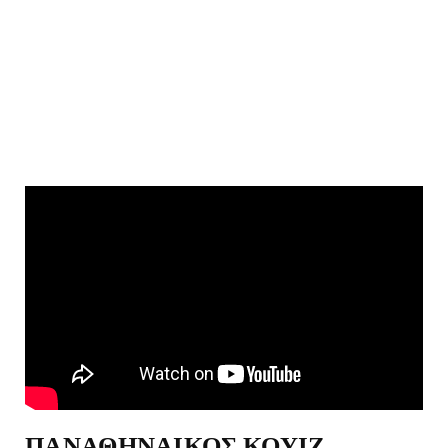
ΠΑΝΑΘΗΝΑΙΚΟΣ ΚΟΥΙΖ