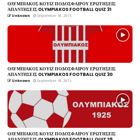
ΟΛΥΜΠΙΑΚΟΣ ΚΟΥΙΖ ΠΟΔΟΣΦΑΙΡΟΥ ΕΡΩΤΗΣΕΙΣ
ΑΠΑΝΤΗΣΕΙΣ OLYMPIAKOS FOOTBALL QUIZ 31
Unknown
September 18, 2015
ΟΛΥΜΠΙΑΚΟΣ ΚΟΥΙΖ ΠΟΔΟΣΦΑΙΡΟΥ ΕΡΩΤΗΣΕΙΣ
ΑΠΑΝΤΗΣΕΙΣ OLYMPIAKOS FOOTBALL QUIZ 30
Unknown
September 18, 2015
ΟΛΥΜΠΙΑΚΟΣ ΚΟΥΙΖ ΠΟΔΟΣΦΑΙΡΟΥ ΕΡΩΤΗΣΕΙΣ
ΑΠΑΝΤΗΣΕΙΣ OLYMPIAKOS FOOTBALL QUIZ 29