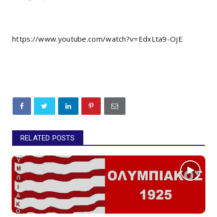
https://www.youtube.com/watch?v=EdxLta9-OjE
RELATED POSTS