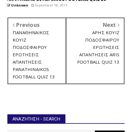
Unknown
September 18, 2015
Previous
Next
ΠΑΝΑΘΗΝΑΙΚΟΣ
ΑΡΗΣ ΚΟΥΙΖ
ΚΟΥΙΖ
ΠΟΔΟΣΦΑΙΡΟΥ
ΠΟΔΟΣΦΑΙΡΟΥ
ΕΡΩΤΗΣΕΙΣ
ΕΡΩΤΗΣΕΙΣ
ΑΠΑΝΤΗΣΕΙΣ ARIS
ΑΠΑΝΤΗΣΕΙΣ
FOOTBALL QUIZ 13
PANATHINAIKOS
FOOTBALL QUIZ 13
ΑΝΑΖΉΤΗΣΗ - SEARCH