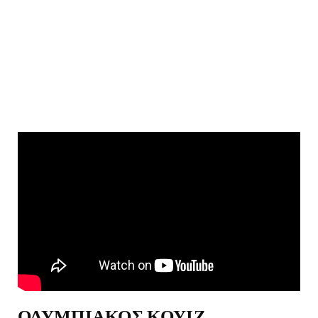
ΟΛΥΜΠΙΑΚΟΣ ΚΟΥΙΖ