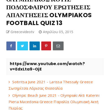
ΠΟΔΟΣΦΑΙΡΟΥ ΕΡΩΤΗΣΕΙΣ
ΑΠΑΝΤΗΣΕΙΣ OLYMPIAKOS
FOOTBALL QUIZ 13
Greecevideotv
Απριλίου 05, 2015
https://www.youtube.com/watch?
v=EdxLta9-OjE
Sotiritsa June 2021 - Larissa Thessaly Greece
Σωτηρίτσα Λάρισας Θεσσαλία
Olympic Beach June 2021 - Olympiaki Akti Katerini
Pieria Macedonia Greece Παραλία Ολυμπιακή Ακτή
Πιερίας