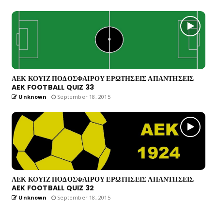
ΑΕΚ ΚΟΥΙΖ ΠΟΔΟΣΦΑΙΡΟΥ ΕΡΩΤΗΣΕΙΣ ΑΠΑΝΤΗΣΕΙΣ
AEK FOOTBALL QUIZ 33
Unknown
September 18, 2015
ΑΕΚ ΚΟΥΙΖ ΠΟΔΟΣΦΑΙΡΟΥ ΕΡΩΤΗΣΕΙΣ ΑΠΑΝΤΗΣΕΙΣ
AEK FOOTBALL QUIZ 32
Unknown
September 18, 2015