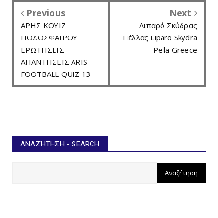
Previous
Next
ΑΡΗΣ ΚΟΥΙΖ
Λιπαρό Σκύδρας
ΠΟΔΟΣΦΑΙΡΟΥ
Πέλλας Liparo Skydra
ΕΡΩΤΗΣΕΙΣ
Pella Greece
ΑΠΑΝΤΗΣΕΙΣ ARIS
FOOTBALL QUIZ 13
ΑΝΑΖΉΤΗΣΗ - SEARCH