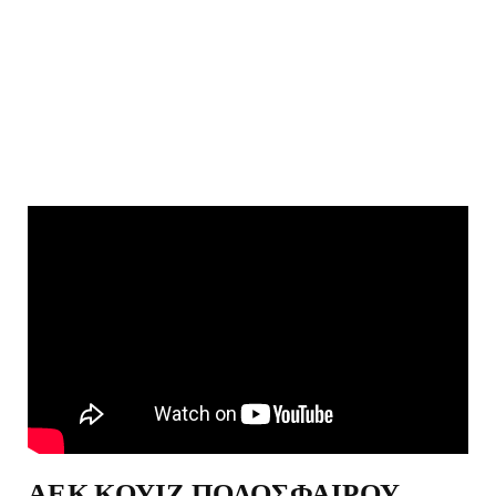
ΑΕΚ ΚΟΥΙΖ ΠΟΔΟΣΦΑΙΡΟΥ