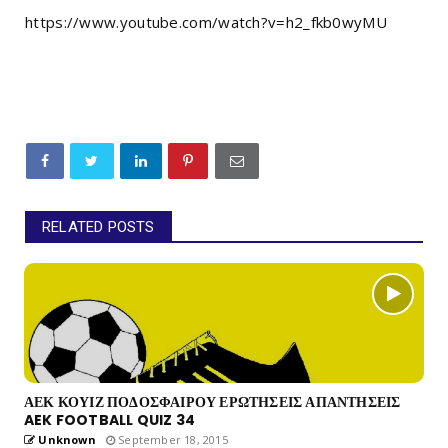
https://www.youtube.com/watch?v=h2_fkb0wyMU
RELATED POSTS
ΑΕΚ ΚΟΥΙΖ ΠΟΔΟΣΦΑΙΡΟΥ ΕΡΩΤΗΣΕΙΣ ΑΠΑΝΤΗΣΕΙΣ
AEK FOOTBALL QUIZ 34
Unknown
September 18, 2015