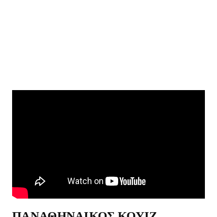
ΠΑΝΑΘΗΝΑΙΚΟΣ ΚΟΥΙΖ