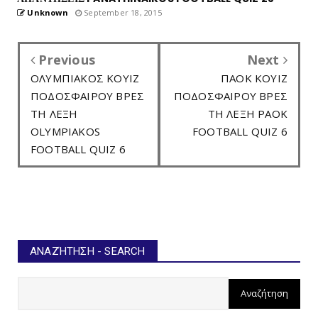
Unknown
September 18, 2015
Previous
Next
ΟΛΥΜΠΙΑΚΟΣ ΚΟΥΙΖ
ΠΑΟΚ ΚΟΥΙΖ
ΠΟΔΟΣΦΑΙΡΟΥ ΒΡΕΣ
ΠΟΔΟΣΦΑΙΡΟΥ ΒΡΕΣ
ΤΗ ΛΕΞΗ
ΤΗ ΛΕΞΗ PAOK
OLYMPIAKOS
FOOTBALL QUIZ 6
FOOTBALL QUIZ 6
ΑΝΑΖΉΤΗΣΗ - SEARCH