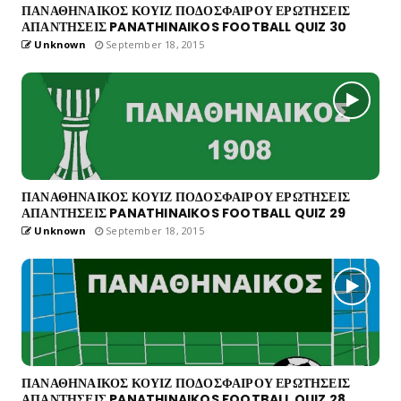
ΠΑΝΑΘΗΝΑΙΚΟΣ ΚΟΥΙΖ ΠΟΔΟΣΦΑΙΡΟΥ ΕΡΩΤΗΣΕΙΣ
ΑΠΑΝΤΗΣΕΙΣ PANATHINAIKOS FOOTBALL QUIZ 30
Unknown
September 18, 2015
ΠΑΝΑΘΗΝΑΙΚΟΣ ΚΟΥΙΖ ΠΟΔΟΣΦΑΙΡΟΥ ΕΡΩΤΗΣΕΙΣ
ΑΠΑΝΤΗΣΕΙΣ PANATHINAIKOS FOOTBALL QUIZ 29
Unknown
September 18, 2015
ΠΑΝΑΘΗΝΑΙΚΟΣ ΚΟΥΙΖ ΠΟΔΟΣΦΑΙΡΟΥ ΕΡΩΤΗΣΕΙΣ
ΑΠΑΝΤΗΣΕΙΣ PANATHINAIKOS FOOTBALL QUIZ 28