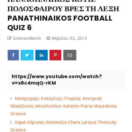
ΠΟΔΟΣΦΑΙΡΟΥ ΒΡΕΣ ΤΗ ΛΕΞΗ
PANATHINAIKOS FOOTBALL
QUIZ 6
Greecevideotv
Μαρτίου 02, 2015
https://www.youtube.com/watch?
v=x6c4mqQ-rKM
Μοσχοχώρι Κατερίνης Πιερίας Κεντρική
Μακεδονία Moschochori Katerini Pieria Macedonia
Greece
Χαρά Λάρισας Θεσσαλία Chara Larissa Thessaly
Greece