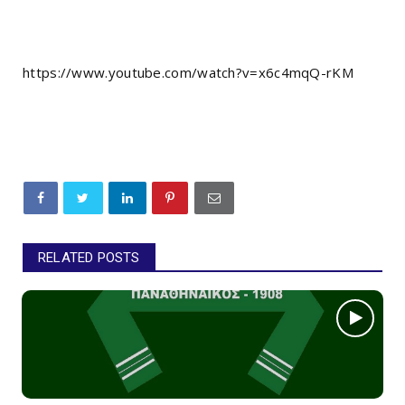
https://www.youtube.com/watch?v=x6c4mqQ-rKM
RELATED POSTS