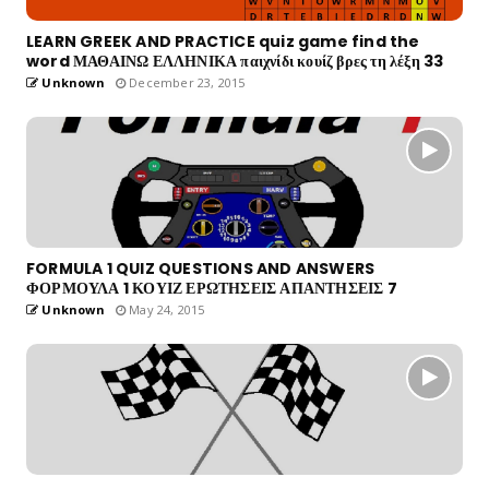
LEARN GREEK AND PRACTICE quiz game find the
word ΜΑΘΑΙΝΩ ΕΛΛΗΝΙΚΑ παιχνίδι κουίζ βρες τη λέξη 33
Unknown
December 23, 2015
FORMULA 1 QUIZ QUESTIONS AND ANSWERS
ΦΟΡΜΟΥΛΑ 1 ΚΟΥΙΖ ΕΡΩΤΗΣΕΙΣ ΑΠΑΝΤΗΣΕΙΣ 7
Unknown
May 24, 2015