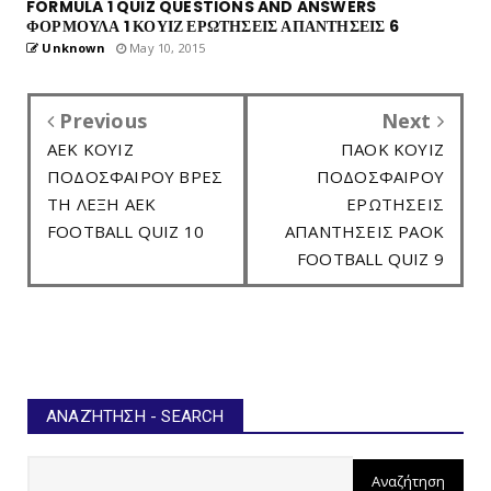
FORMULA 1 QUIZ QUESTIONS AND ANSWERS
ΦΟΡΜΟΥΛΑ 1 ΚΟΥΙΖ ΕΡΩΤΗΣΕΙΣ ΑΠΑΝΤΗΣΕΙΣ 6
Unknown
May 10, 2015
Previous
Next
ΑΕΚ ΚΟΥΙΖ
ΠΑΟΚ ΚΟΥΙΖ
ΠΟΔΟΣΦΑΙΡΟΥ ΒΡΕΣ
ΠΟΔΟΣΦΑΙΡΟΥ
ΤΗ ΛΕΞΗ AEK
ΕΡΩΤΗΣΕΙΣ
FOOTBALL QUIZ 10
ΑΠΑΝΤΗΣΕΙΣ PAOK
FOOTBALL QUIZ 9
ΑΝΑΖΉΤΗΣΗ - SEARCH