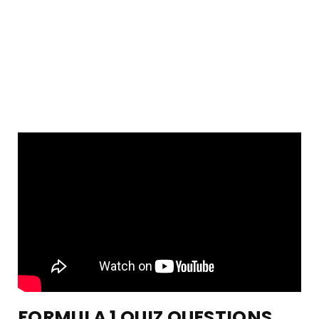
FORMULA 1 QUIZ QUESTIONS