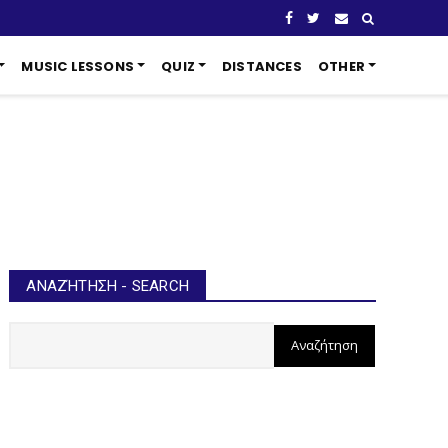
MUSIC LESSONS
QUIZ
DISTANCES
OTHER
ΑΝΑΖΉΤΗΣΗ - SEARCH