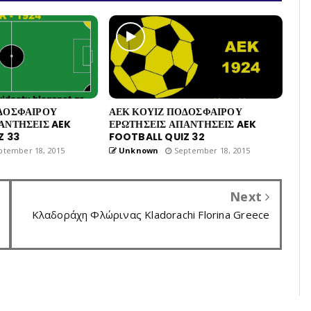
ΔΟΣΦΑΙΡΟΥ
ΑΕΚ ΚΟΥΙΖ ΠΟΔΟΣΦΑΙΡΟΥ
ΑΝΤΗΣΕΙΣ AEK
ΕΡΩΤΗΣΕΙΣ ΑΠΑΝΤΗΣΕΙΣ AEK
Z 33
FOOTBALL QUIZ 32
tember 18, 2015
Unknown
September 18, 2015
Next
Κλαδοράχη Φλώρινας Kladorachi Florina Greece