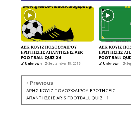
ΑΕΚ ΚΟΥΙΖ ΠΟΔΟΣΦΑΙΡΟΥ
ΑΕΚ ΚΟΥΙΖ ΠΟ
ΕΡΩΤΗΣΕΙΣ ΑΠΑΝΤΗΣΕΙΣ AEK
ΕΡΩΤΗΣΕΙΣ ΑΠ
FOOTBALL QUIZ 34
FOOTBALL QUI
Unknown
September 18, 2015
Unknown
Sep
Previous
ΑΡΗΣ ΚΟΥΙΖ ΠΟΔΟΣΦΑΙΡΟΥ ΕΡΩΤΗΣΕΙΣ
ΑΠΑΝΤΗΣΕΙΣ ARIS FOOTBALL QUIZ 11