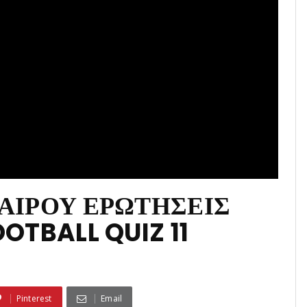
ΑΙΡΟΥ ΕΡΩΤΗΣΕΙΣ
OTBALL QUIZ 11
Pinterest
Email